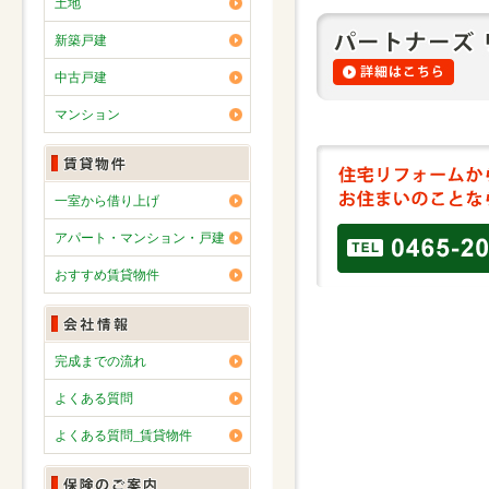
土地
新築戸建
中古戸建
マンション
一室から借り上げ
アパート・マンション・戸建
おすすめ賃貸物件
完成までの流れ
よくある質問
よくある質問_賃貸物件