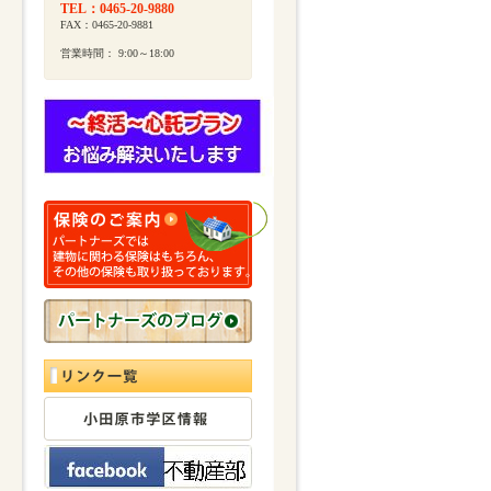
TEL：0465-20-9880
FAX：0465-20-9881
営業時間： 9:00～18:00