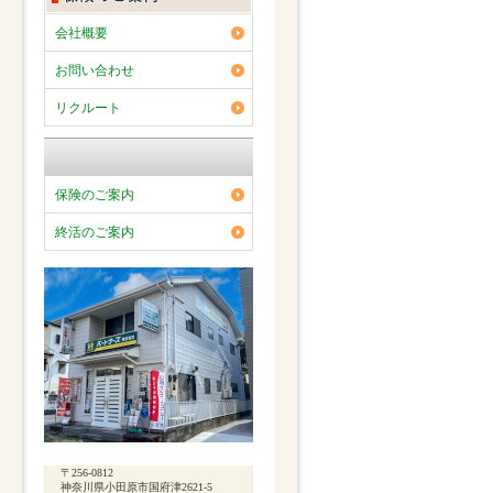
会社概要
お問い合わせ
リクルート
保険のご案内
終活のご案内
〒256-0812
神奈川県小田原市国府津2621-5