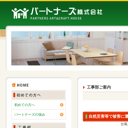
工事部ご案内
初めての方へ
パートナーズの強み
自然災害等で被害に
台風