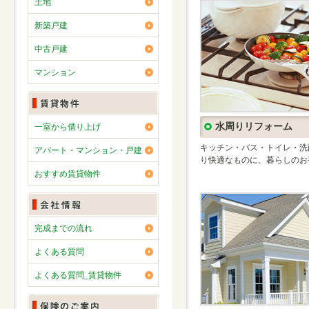
土地
新築戸建
中古戸建
マンション
水周りリフォーム
一室から借り上げ
キッチン・バス・トイレ・洗
アパート・マンション・戸建
り快適なものに、暮らしのお
おすすめ賃貸物件
完成までの流れ
よくある質問
よくある質問_賃貸物件