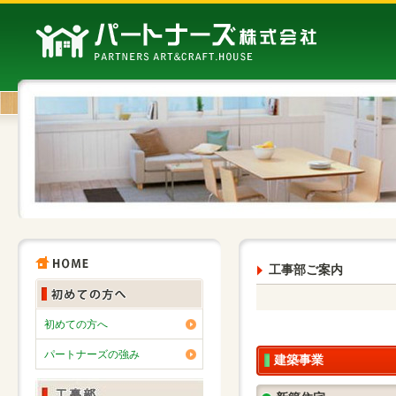
工事部ご案内
初めての方へ
パートナーズの強み
建築事業