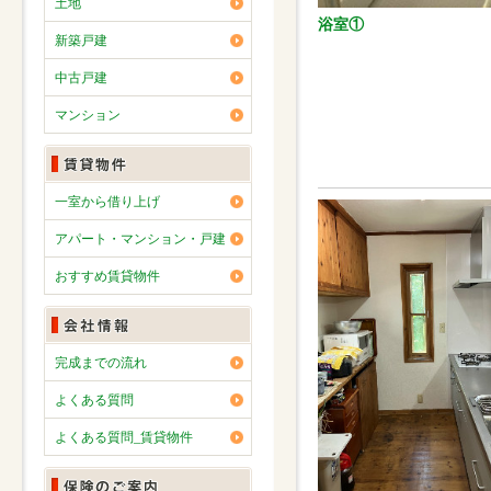
土地
浴室①
新築戸建
中古戸建
マンション
一室から借り上げ
アパート・マンション・戸建
おすすめ賃貸物件
完成までの流れ
よくある質問
よくある質問_賃貸物件