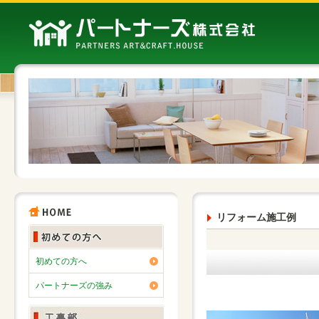
リフォーム施工例
初めての方へ
パートナーズの強み